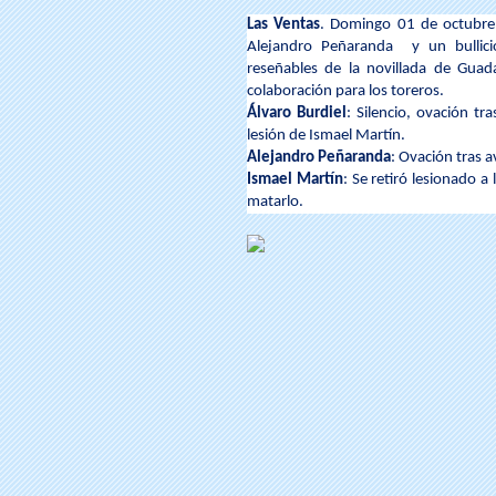
Las Ventas
. Domingo 01 de octubre 
Alejandro Peñaranda y un bullici
reseñables de la novillada de Guad
colaboración para los toreros.
Álvaro Burdiel
: Silencio, ovación tr
lesión de Ismael Martín.
Alejandro Peñaranda
: Ovación tras a
Ismael Martín
: Se retiró lesionado a
matarlo.