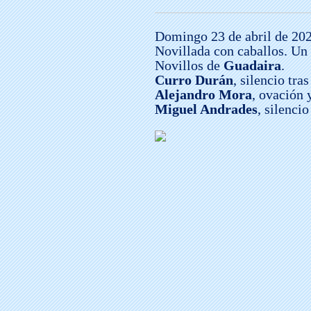
Domingo 23 de abril de 202
Novillada con caballos. Un 
Novillos de
Guadaira
.
Curro Durán
, silencio tras
Alejandro Mora
, ovación 
Miguel Andrades
, silenci