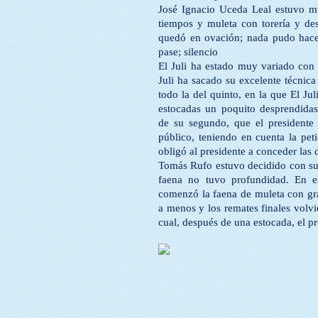
José Ignacio Uceda Leal estuvo m
tiempos y muleta con torería y des
quedó en ovación; nada pudo hace
pase; silencio
El Juli ha estado muy variado con 
Juli ha sacado su excelente técnica
todo la del quinto, en la que El Ju
estocadas un poquito desprendidas.
de su segundo, que el presidente 
público, teniendo en cuenta la pet
obligó al presidente a conceder las 
Tomás Rufo estuvo decidido con su 
faena no tuvo profundidad. En e
comenzó la faena de muleta con gra
a menos y los remates finales volvi
cual, después de una estocada, el pr