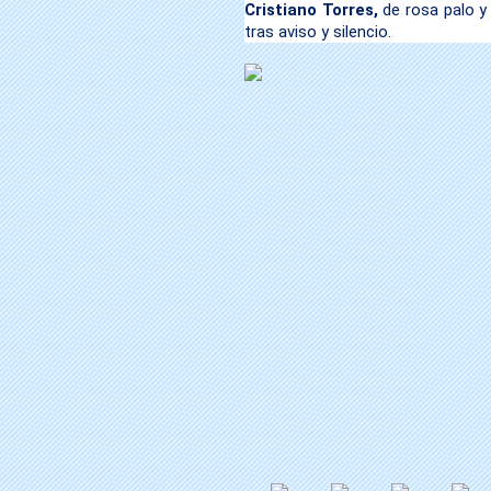
Cristiano Torres,
de rosa palo y 
tras aviso y silencio.