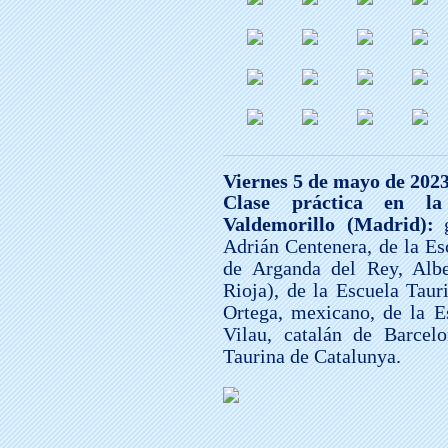
Viernes 5 de mayo de 2023
Clase práctica en l
Valdemorillo (Madrid):
Adrián Centenera, de la Es
de Arganda del Rey, Albe
Rioja), de la Escuela Taur
Ortega, mexicano, de la 
Vilau, catalán de Barcelo
Taurina de Catalunya.