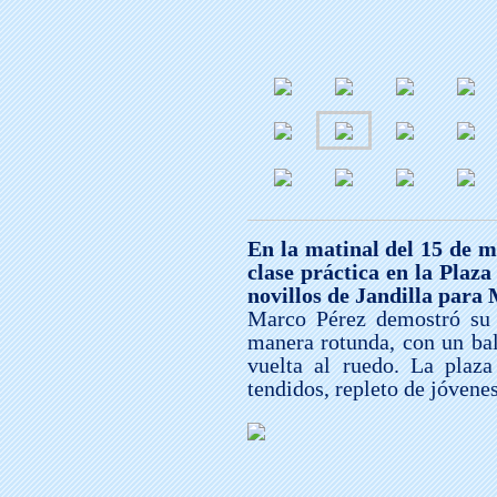
En la matinal del 15 de m
clase práctica en la Plaz
novillos de Jandilla para
Marco Pérez demostró su 
manera rotunda, con un bal
vuelta al ruedo. La plaza
tendidos, repleto de jóvene