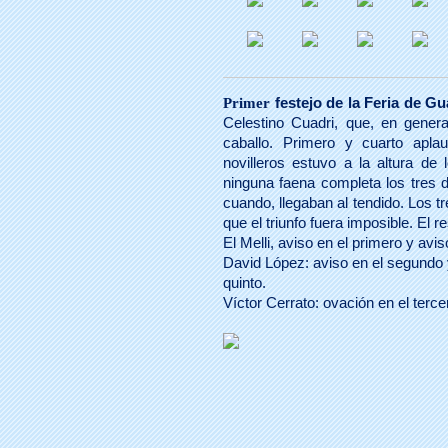
festejo de la Feria de G
Primer
Celestino Cuadri, que, en genera
caballo. Primero y cuarto apla
novilleros estuvo a la altura de 
ninguna faena completa los tres 
cuando, llegaban al tendido. Los tr
que el triunfo fuera imposible. El re
El Melli, aviso en el primero y avis
David López: aviso en el segundo 
quinto.
Víctor Cerrato: ovación en el tercer