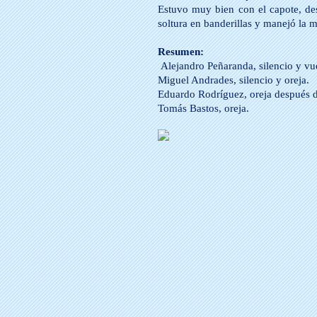
Estuvo muy bien con el capote, de
soltura en banderillas y manejó la
Resumen:
Alejandro Peñaranda, silencio y vue
Miguel Andrades, silencio y oreja.
Eduardo Rodríguez, oreja después de
Tomás Bastos, oreja.