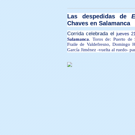
Las despedidas de
E
Chaves en Salamanca
Corrida celebrada el
jueves 2
Salamanca
. Toros de: Puerto de
Fraile de Valdefresno, Domingo
García Jiménez -vuelta al ruedo- p