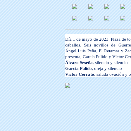
Día 1 de mayo de 2023. Plaza de t
caballos. Seis novillos de Guerre
Ángel Luis Peña, El Retamar y Zac
presenta, García Pulido y Víctor Cer
Álvaro Seseña
, silencio y silencio
García Pulido
, oreja y silencio
Víctor Cerrato
, saluda ovación y o