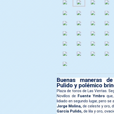
Buenas maneras de
Pulido y polémico brin
Plaza de toros de Las Ventas. Seg
Novillos de
Fuente Ymbro
que,
lidiado en segundo lugar, pero se
Jorge Molina,
de celeste y oro, di
García Pulido,
de lila y oro, ovac