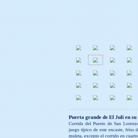
Puerta grande de El Juli en s
Corrida del Puerto de San Lorenz
juego típico de este encaste, fríos 
muleta, excepto el corrido en cuarto