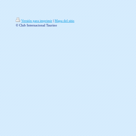
Versión para imprimir
|
Mapa del sitio
© Club Internacional Taurino