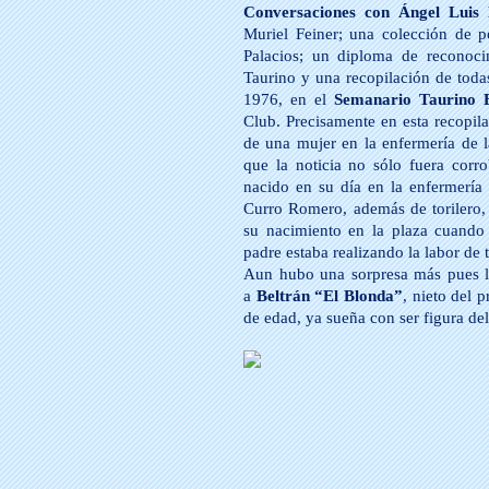
Conversaciones con Ángel Luis 
Muriel Feiner; una colección de po
Palacios; un diploma de reconocim
Taurino y una recopilación de toda
1976, en el
Semanario Taurino 
Club. Precisamente en esta recopil
de una mujer en la enfermería de l
que la noticia no sólo fuera corr
nacido en su día en la enfermería
Curro Romero, además de torilero,
su nacimiento en la plaza cuando 
padre estaba realizando la labor de t
Aun hubo una sorpresa más pues lo
a
Beltrán “El Blonda”
, nieto del 
de edad, ya sueña con ser figura del