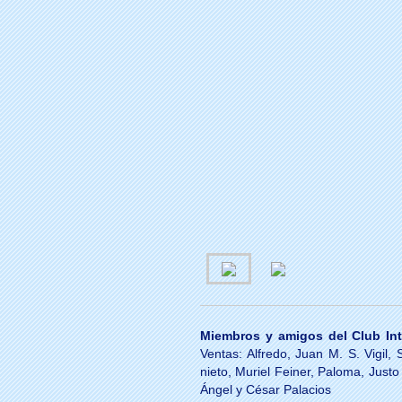
Miembros y amigos del Club Int
Ventas: Alfredo, Juan M. S. Vigil,
nieto, Muriel Feiner, Paloma, Justo 
Ángel y César Palacios