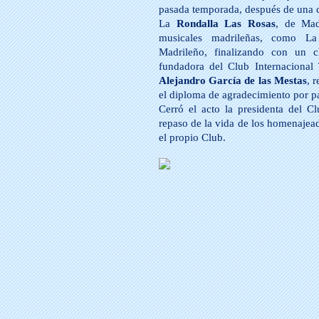
pasada temporada, después de una c
La
Rondalla Las Rosas
, de Mad
musicales madrileñas, como La
Madrileño, finalizando con un c
fundadora del Club Internacional 
Alejandro García de las Mestas
, 
el diploma de agradecimiento por pa
Cerró el acto la presidenta del C
repaso de la vida de los homenajea
el propio Club.