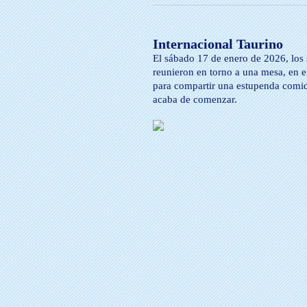
Internacional Taurino
El sábado 17 de enero de 2026, los 
reunieron en torno a una mesa, en el 
para compartir una estupenda comida
acaba de comenzar.