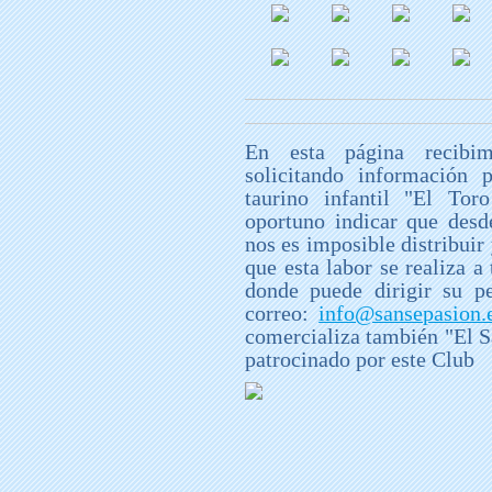
En esta página recibim
solicitando información 
taurino infantil "El Tor
oportuno indicar que desd
nos es imposible distribuir 
que esta labor se realiza a
donde puede dirigir su p
correo:
info@sansepasion.
comercializa también "El S
patrocinado por este Club