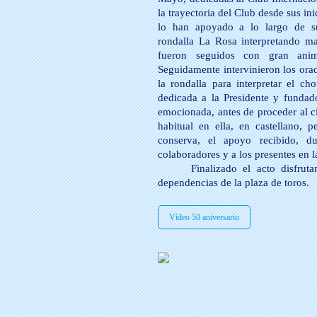
la trayectoria del Club desde sus in
lo han apoyado a lo largo de su 
rondalla La Rosa interpretando m
fueron seguidos con gran anim
Seguidamente intervinieron los ora
la rondalla para interpretar el ch
dedicada a la Presidente y fundad
emocionada, antes de proceder al ci
habitual en ella, en castellano,
conserva, el apoyo recibido, d
colaboradores y a los presentes en la
Finalizado el acto disfru
dependencias de la plaza de toros.
Vídeo 50 aniversario