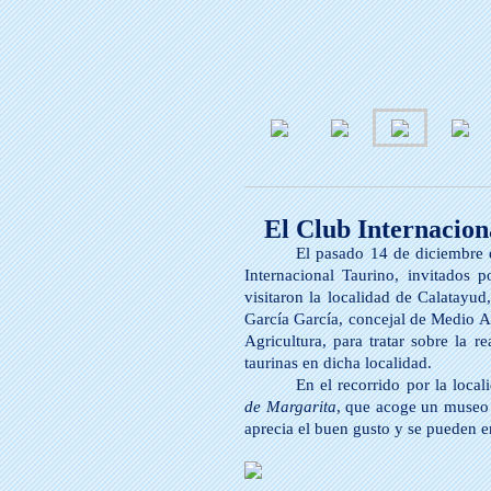
El Club Internacion
El pasado 14 de diciembre 
Internacional Taurino, invitados p
visitaron la localidad de Calatayu
García García, concejal de Medio A
Agricultura, para tratar sobre la re
taurinas en dicha localidad.
En el recorrido por la locali
de Margarita
, que acoge un museo t
aprecia el buen gusto y se pueden en